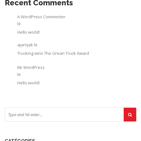
Recent Comments
A WordPress Commenter
le
Hello world!
ajarnjak
le
Trucking wins The Grean Truck Award
Mr WordPress
le
Hello world!
CATÉGORIES