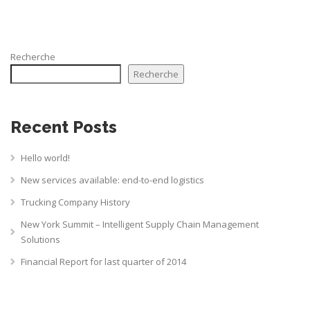
Recherche
Recherche
Recent Posts
Hello world!
New services available: end-to-end logistics
Trucking Company History
New York Summit – Intelligent Supply Chain Management
Solutions
Financial Report for last quarter of 2014