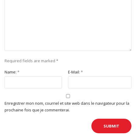
Required fields are marked
*
Name:
*
E-Mail:
*
Enregistrer mon nom, courriel et site web dans le navigateur pour la
prochaine fois que je commenterai.