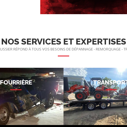
NOS SERVICES ET EXPERTISES
USSIER RÉPOND À TOUS VOS BESOINS DE DÉPANNAGE - REMORQUAGE - 
FOURRIÈRE
TRANSPOR