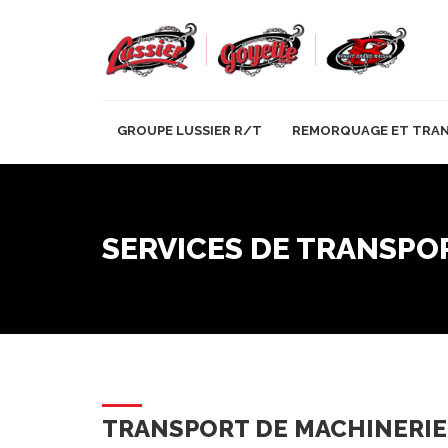
GROUPE LUSSIER R/T
REMORQUAGE ET TRA
SERVICES DE TRANSPO
TRANSPORT DE MACHINERIE