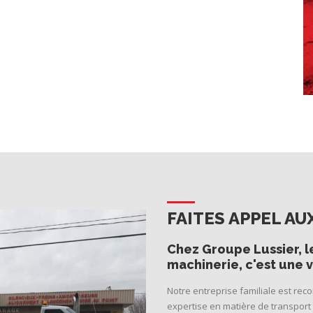
FAITES APPEL A
Chez Groupe Lussier, l
machinerie, c'est une v
Notre entreprise familiale est re
expertise en matière de transport 