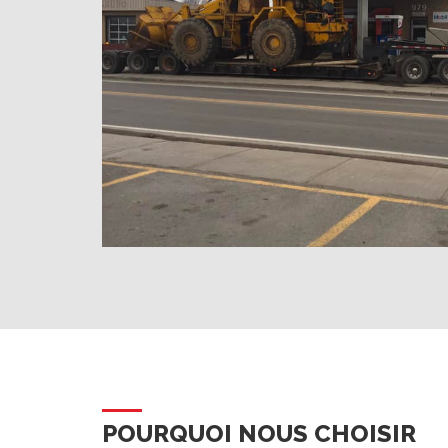
POURQUOI NOUS CHOISIR