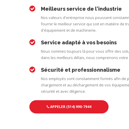
Meilleurs service de l'industrie
Nos valeurs d'entreprise nous poussent constam
fournir le meilleur service qui soit en matière de t
d'équipement et de machinerie.
Service adapté à vos besoins
Nous sommes toujours là pour vous offrir des sol
dans les meilleurs délais, nous comprenons votre 
Sécurité et professionnalisme
Nos employés sont constamment formés afin de 
chargement et au déchargement de vos équipeme
sécurité et avec diligence.
APPELER (514) 990-7944