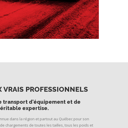
UX VRAIS PROFESSIONNELS
e transport d'équipement et de
éritable expertise.
connue dans la région et partout au Québec pour son
de chargements de toutes les tailles, tous les poids et