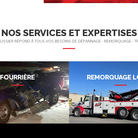
NOS SERVICES ET EXPERTISES
USSIER RÉPOND À TOUS VOS BESOINS DE DÉPANNAGE - REMORQUAGE - 
FOURRIÈRE
REMORQUAGE L